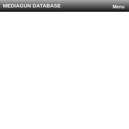
MEDIAGUN DATABASE
Menu