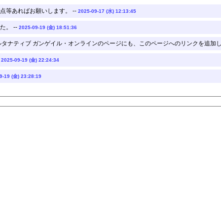
点等あればお願いします。 --
2025-09-17 (水) 12:13:45
。 --
2025-09-19 (金) 18:51:36
ルタナティブ ガンゲイル・オンラインのページにも、このページへのリンクを追加して
-
2025-09-19 (金) 22:24:34
9-19 (金) 23:28:19