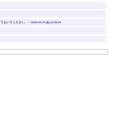
おいてください。 --
2025-09-19 (金) 20:08:20