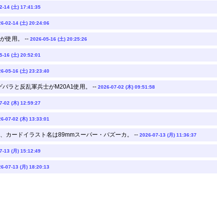
2-14 (土) 17:41:35
6-02-14 (土) 20:24:06
使用。 --
2026-05-16 (土) 20:25:26
5-16 (土) 20:52:01
6-05-16 (土) 23:23:40
バラと反乱軍兵士がM20A1使用。 --
2026-07-02 (木) 09:51:58
7-02 (木) 12:59:27
6-07-02 (木) 13:33:01
カードイラスト名は89mmスーパー・バズーカ。 --
2026-07-13 (月) 11:36:37
7-13 (月) 15:12:49
6-07-13 (月) 18:20:13