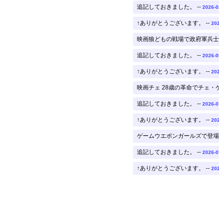
追記しておきました。 --
2026-0
↑ありがとうございます。 --
202
映画狼どもの戦場で政府軍兵士が
追記しておきました。 --
2026-0
↑ありがとうございます。 --
202
映画チェ 28歳の革命でチェ・ゲ
追記しておきました。 --
2026-0
↑ありがとうございます。 --
202
ゲームウエポンガールズで登場、
追記しておきました。 --
2026-0
↑ありがとうございます。 --
202