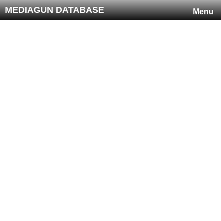
MEDIAGUN DATABASE
Menu