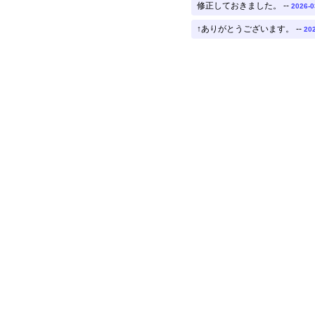
修正しておきました。 --
2026-0
↑ありがとうございます。 --
202