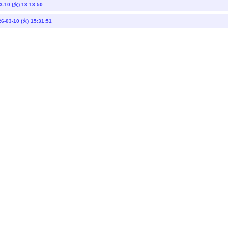
3-10 (火) 13:13:50
6-03-10 (火) 15:31:51